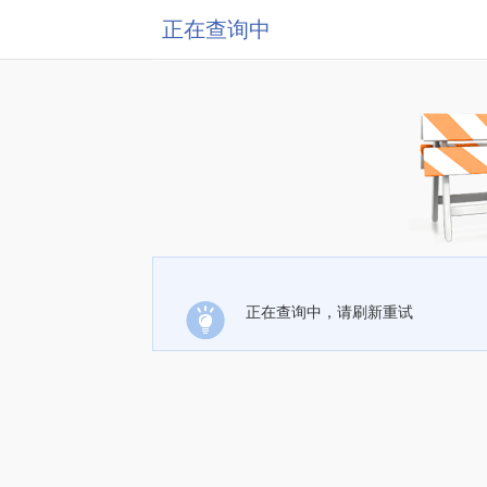
正在查询中
正在查询中，请刷新重试