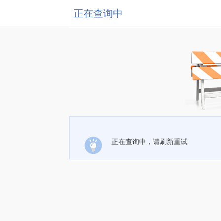
正在查询中
正在查询中，请刷新重试