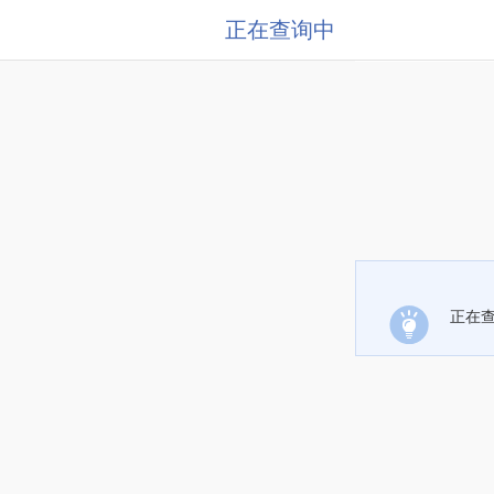
正在查询中
正在