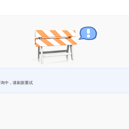
查询中，请刷新重试