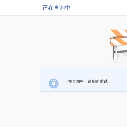
正在查询中
正在查询中，请刷新重试