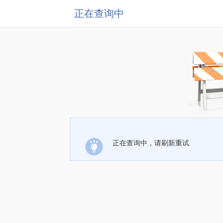
正在查询中
正在查询中，请刷新重试